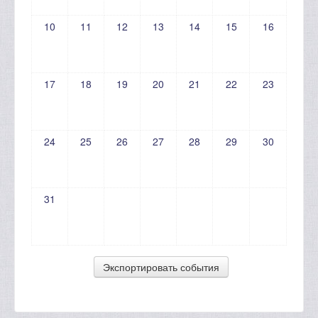
10
11
12
13
14
15
16
17
18
19
20
21
22
23
24
25
26
27
28
29
30
31