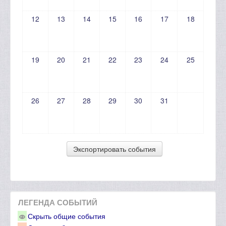
12
13
14
15
16
17
18
19
20
21
22
23
24
25
26
27
28
29
30
31
ЛЕГЕНДА СОБЫТИЙ
Скрыть общие события