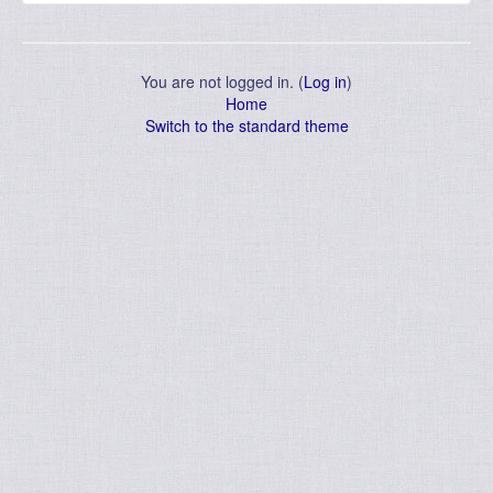
You are not logged in. (
Log in
)
Home
Switch to the standard theme