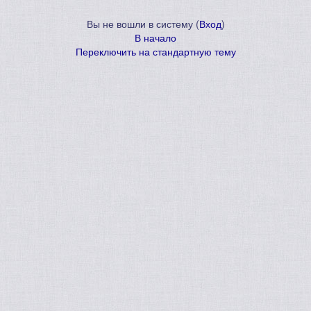
Вы не вошли в систему (
Вход
)
В начало
Переключить на стандартную тему