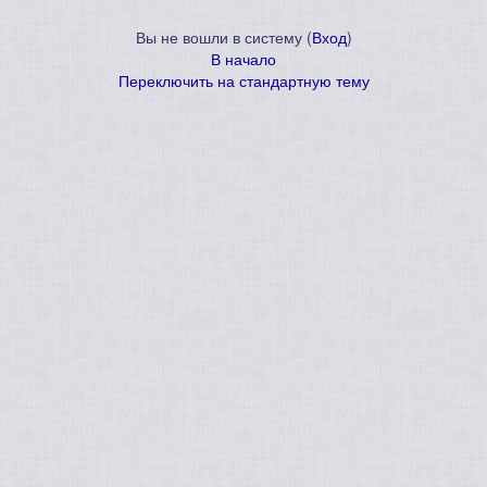
Вы не вошли в систему (
Вход
)
В начало
Переключить на стандартную тему