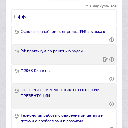
Свернуть всё
4 Ф
Основы врачебного контроля, ЛФК и массаж
2Ф практикум по решению задач
Ф2068 Киселева
ОСНОВЫ СОВРЕМЕННЫХ ТЕХНОЛОГИЙ
ПРЕЗЕНТАЦИИ
Технологии работы с одаренными детьми и
детьми с проблемами в развитии