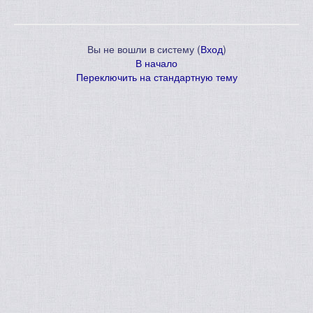
Вы не вошли в систему (
Вход
)
В начало
Переключить на стандартную тему