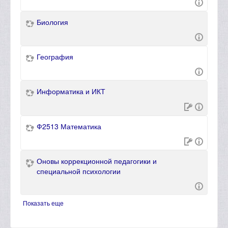
Биология
География
Информатика и ИКТ
Ф2513 Математика
Оновы коррекционной педагогики и
специальной психологии
Показать еще