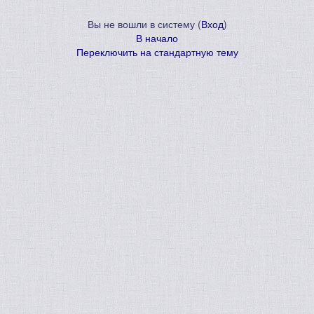
Вы не вошли в систему (
Вход
)
В начало
Переключить на стандартную тему