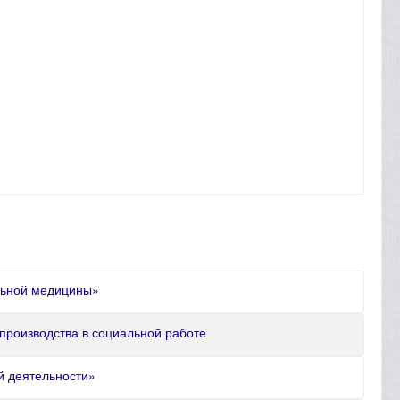
льной медицины»
производства в социальной работе
й деятельности»