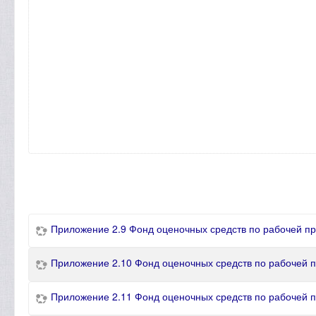
Приложение 2.9 Фонд оценочных средств по рабочей п
Приложение 2.10 Фонд оценочных средств по рабочей 
Приложение 2.11 Фонд оценочных средств по рабочей 