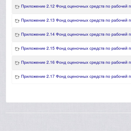
Приложение 2.12 Фонд оценочных средств по рабочей
Приложение 2.13 Фонд оценочных средств по рабочей п
Приложение 2.14 Фонд оценочных средств по рабочей 
Приложение 2.15 Фонд оценочных средств по рабочей
Приложение 2.16 Фонд оценочных средств по рабочей 
Приложение 2.17 Фонд оценочных средств по рабочей 