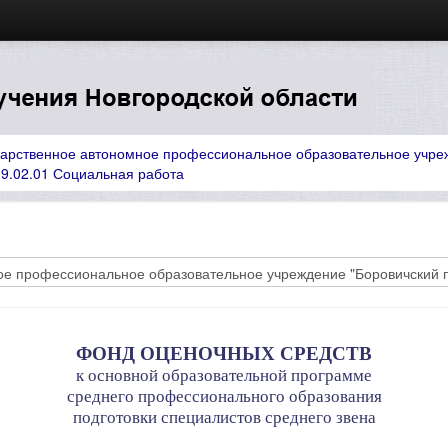
дарственное автономное профессиональное образовательное учреж
.02.01 Социальная работа
ФОНД ОЦЕНОЧНЫХ СРЕДСТВ
к основной образовательной программе
среднего профессионального образования
подготовки специалистов среднего звена