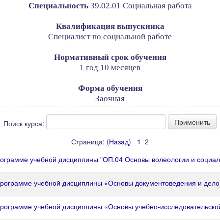
Специальность
39.02.01 Социальная работа
Квалификация выпускника
Специалист по социальной работе
Нормативный срок обучения
1 год 10 месяцев
Форма обучения
Заочная
Поиск курса:
Страница: (
Назад
)
1
2
рограмме учебной дисциплины "ОП.04 Основы волеологии и социа
программе учебной дисциплины «Основы документоведения и дело
программе учебной дисциплины «Основы учебно-исследовательско