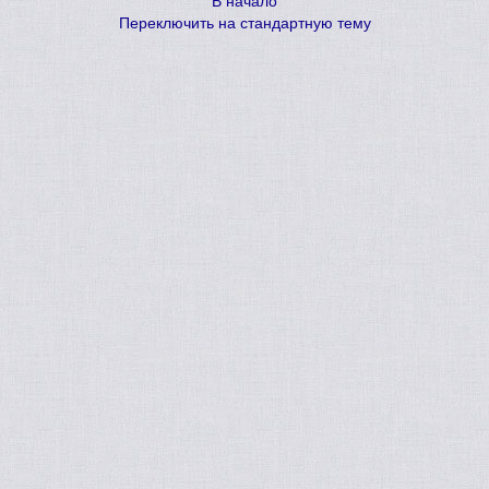
В начало
Переключить на стандартную тему