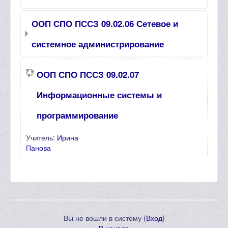
ООП СПО ПССЗ 09.02.06 Сетевое и
системное администрирование
ООП СПО ПССЗ 09.02.07
Информационные системы и
программирование
Учитель:
Ирина
Панова
Вы не вошли в систему (
Вход
)