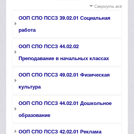
Свернуть всё
ООП СПО ПССЗ 39.02.01 Социальная
работа
ООП СПО ПССЗ 44.02.02
Преподавание в начальных классах
ООП СПО ПССЗ 49.02.01 Физическая
культура
ООП СПО ПССЗ 44.02.01 Дошкольное
образование
ООП СПО ПССЗ 42.02.01 Реклама