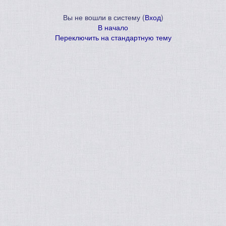
Вы не вошли в систему (
Вход
)
В начало
Переключить на стандартную тему