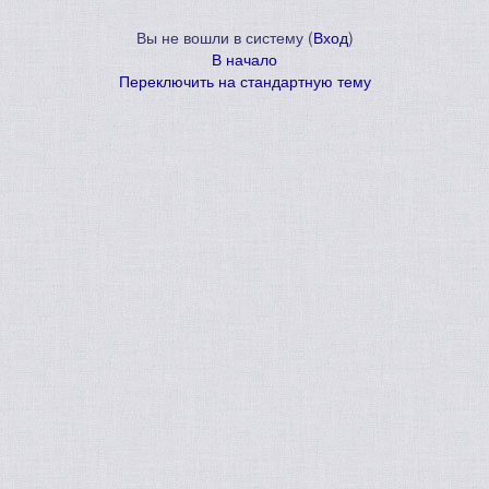
Вы не вошли в систему (
Вход
)
В начало
Переключить на стандартную тему