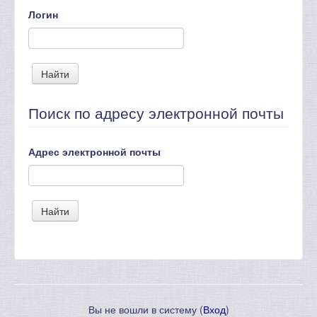
Логин
Поиск по адресу электронной почты
Адрес электронной почты
Вы не вошли в систему (
Вход
)