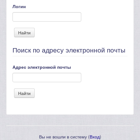
Логин
Поиск по адресу электронной почты
Адрес электронной почты
Вы не вошли в систему (
Вход
)